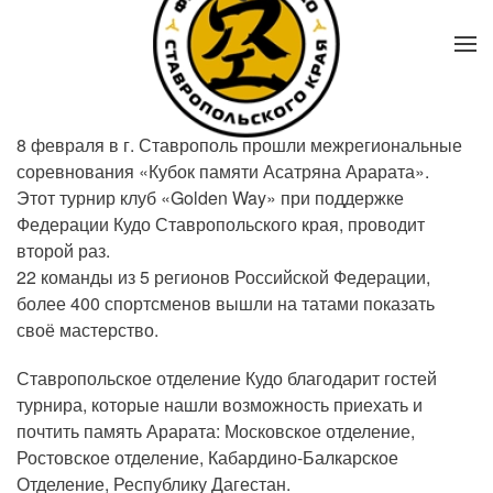
8 февраля в г. Ставрополь прошли межрегиональные
соревнования «Кубок памяти Асатряна Арарата».
Этот турнир клуб «Golden Way» при поддержке
Федерации Кудо Ставропольского края, проводит
второй раз.
22 команды из 5 регионов Российской Федерации,
более 400 спортсменов вышли на татами показать
своё мастерство.
Ставропольское отделение Кудо благодарит гостей
турнира, которые нашли возможность приехать и
почтить память Арарата: Московское отделение,
Ростовское отделение, Кабардино-Балкарское
Отделение, Республику Дагестан.