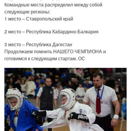
Командные места распределил между собой
следующие регионы:
1 место – Ставропольский край
2 место – Республика Кабардино-Балкария
3 место – Республика Дагестан
Продолжаем помнить НАШЕГО ЧЕМПИОНА и
готовимся к следующим стартам. ОС