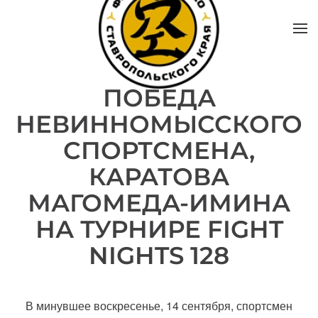
ПОБЕДА
НЕВИННОМЫССКОГО
СПОРТСМЕНА,
КАРАТОВА
МАГОМЕДА-ИМИНА
НА ТУРНИРЕ FIGHT
NIGHTS 128
В минувшее воскресенье, 14 сентября, спортсмен