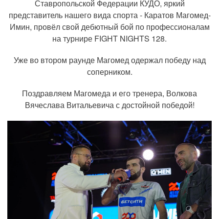
Ставропольской Федерации КУДО, яркий
представитель нашего вида спорта - Каратов Магомед-
Имин, провёл свой дебютный бой по профессионалам
на турнире FIGHT NIGHTS 128.
Уже во втором раунде Магомед одержал победу над
соперником.
Поздравляем Магомеда и его тренера, Волкова
Вячеслава Витальевича с достойной победой!