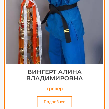
ВИНГЕРТ АЛИНА
ВЛАДИМИРОВНА
тренер
Подробнее