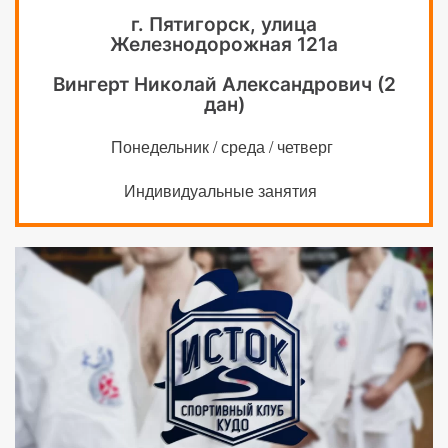
г. Пятигорск, улица
Железнодорожная 121а
Вингерт Николай Александрович (2
дан)
Понедельник / среда / четверг
Индивидуальные занятия