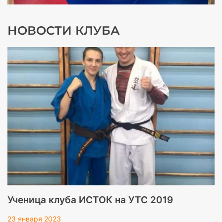
НОВОСТИ КЛУБА
Ученица клуба ИСТОК на УТС 2019
23 января 2023