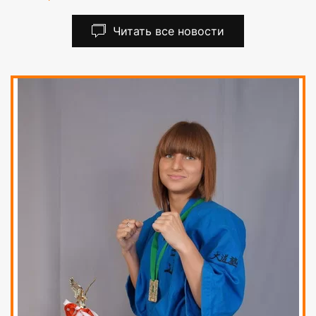
Читать все новости