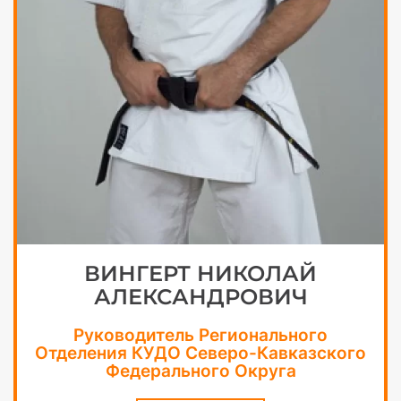
ВИНГЕРТ НИКОЛАЙ
АЛЕКСАНДРОВИЧ
Руководитель Регионального
Отделения КУДО Северо-Кавказского
Федерального Округа