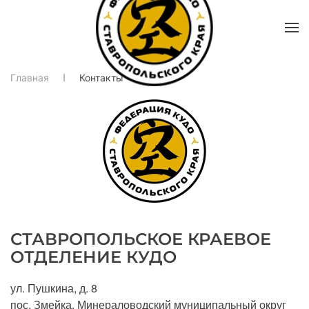
Главная
Контакты
СТАВРОПОЛЬСКОЕ КРАЕВОЕ
ОТДЕЛЕНИЕ КУДО
ул. Пушкина, д. 8
пос. Змейка, Минераловодский муниципальный округ