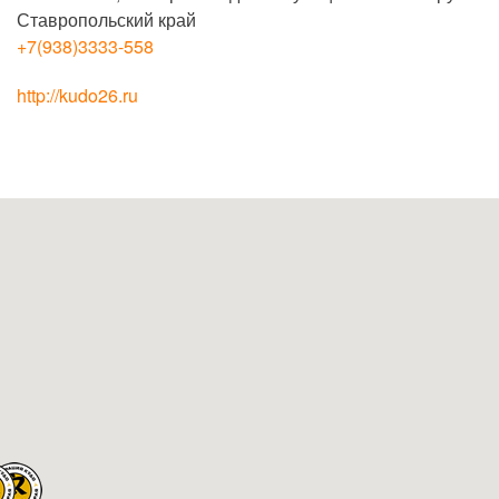
Ставропольский край
+7(938)3333-558
http://kudo26.ru