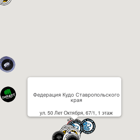
Федерация Кудо Ставропольского
края
ул. 50 Лет Октября, 67/1, 1 этаж