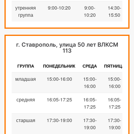
утренняя
9:00-10:20
9:00-
14:30-
группа
10:
2
0
15:50
г. Ставрополь, улица 50 лет ВЛКСМ
113
ГРУППА
ПОНЕДЕЛЬНИК
СРЕДА
ПЯТНИЦА
младшая
15:00-16:00
15:00-
15:00-
16:00
16:00
средняя
16:05-17:25
16:05-
16:05-
17:25
17:25
старшая
17:30-19:00
17:30-
17:30-
19:00
19:00