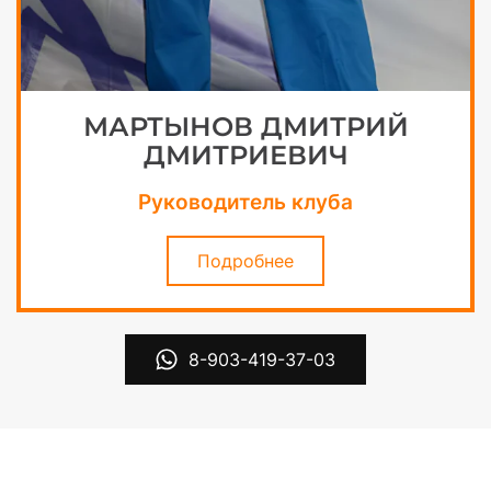
МАРТЫНОВ ДМИТРИЙ
ДМИТРИЕВИЧ
Руководитель клуба
Подробнее
8-903-419-37-03