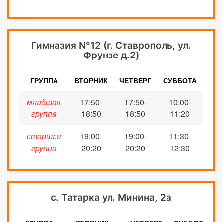
Гимназия N°12 (г. Ставрополь, ул.
Фрунзе д.2)
ГРУППА
ВТОРНИК
ЧЕТВЕРГ
СУББОТА
младшая
17:50-
17:50-
10:00-
группа
18:50
18:50
11:20
старшая
19:00-
19:00-
11:30-
группа
20:20
20:20
12:30
с. Татарка ул. Минина, 2а