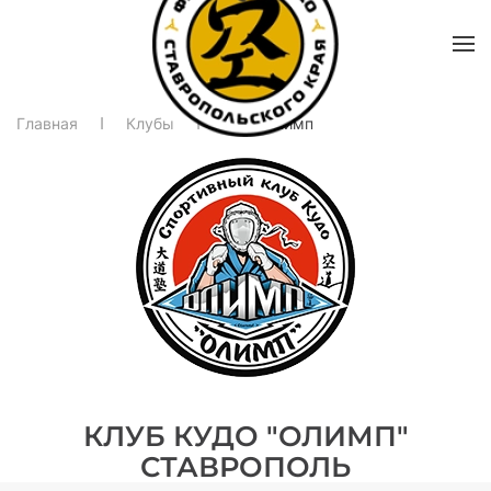
Главная
Клубы
Клуб Олимп
КЛУБ КУДО "ОЛИМП"
СТАВРОПОЛЬ