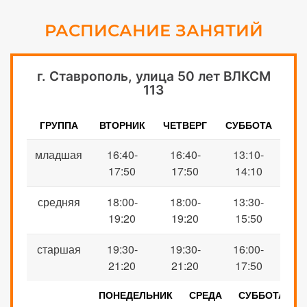
РАСПИСАНИЕ ЗАНЯТИЙ
г. Ставрополь, улица 50 лет ВЛКСМ
113
ГРУППА
ВТОРНИК
ЧЕТВЕРГ
СУББОТА
младшая
16:40-
16:40-
13:10-
17:50
17:50
14:10
средняя
18:00-
18:00-
13:30-
19:20
19:20
15:50
старшая
19:30-
19:30-
16:00-
21:20
21:20
17:50
ПОНЕДЕЛЬНИК
СРЕДА
СУББОТА