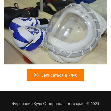
Записаться в клуб
Федерация Кудо Ставропольского края
© 2024