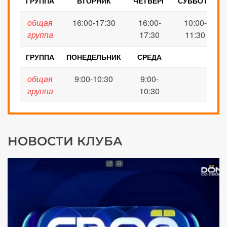
ГРУППА
ВТОРНИК
ЧЕТВЕРГ
СУББОТА
общая
16:00-17:30
16:00-
10:00-
группа
17:30
11:30
ГРУППА
ПОНЕДЕЛЬНИК
СРЕДА
общая
9:00-10:30
9:00-
группа
10:30
НОВОСТИ КЛУБА