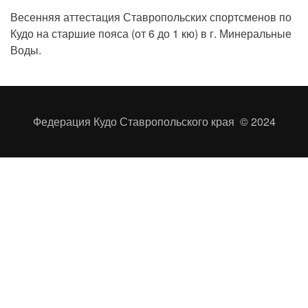
Весенняя аттестация Ставропольских спортсменов по
Кудо на старшие пояса (от 6 до 1 кю) в г. Минеральные
Воды.
Федерация Кудо Ставропольского края
© 2024