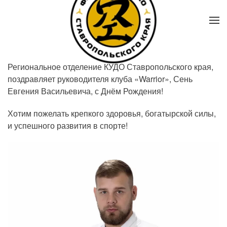
Региональное отделение КУДО Ставропольского края,
поздравляет руководителя клуба «Warrior», Сень
Евгения Васильевича, с Днём Рождения!
Хотим пожелать крепкого здоровья, богатырской силы,
и успешного развития в спорте!