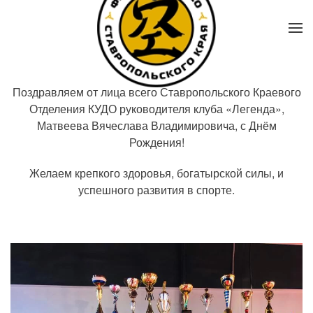
Поздравляем от лица всего Ставропольского Краевого
Отделения КУДО руководителя клуба «Легенда»,
Матвеева Вячеслава Владимировича, с Днём
Рождения!
Желаем крепкого здоровья, богатырской силы, и
успешного развития в спорте.