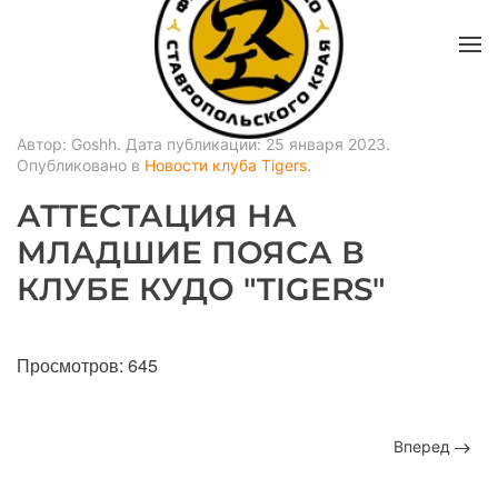
Автор: Goshh. Дата публикации:
25 января 2023
.
Опубликовано в
Новости клуба Tigers
.
АТТЕСТАЦИЯ НА
МЛАДШИЕ ПОЯСА В
КЛУБЕ КУДО "TIGERS"
Просмотров: 645
Вперед